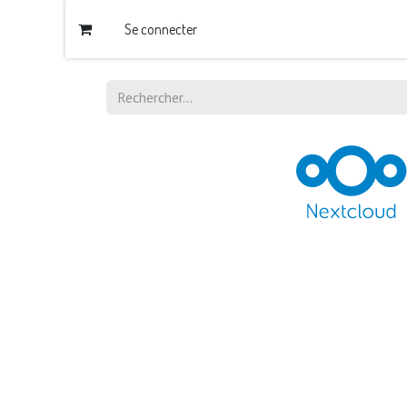
Se connecter